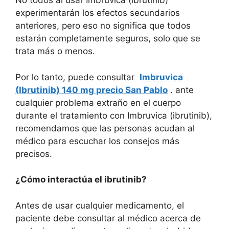
No todos al usar Imbruvica (ibrutinib)
experimentarán los efectos secundarios
anteriores, pero eso no significa que todos
estarán completamente seguros, solo que se
trata más o menos.
Por lo tanto, puede consultar
Imbruvica
(Ibrutinib) 140 mg precio San Pablo
. ante
cualquier problema extraño en el cuerpo
durante el tratamiento con Imbruvica (ibrutinib),
recomendamos que las personas acudan al
médico para escuchar los consejos más
precisos.
¿Cómo interactúa el ibrutinib?
Antes de usar cualquier medicamento, el
paciente debe consultar al médico acerca de