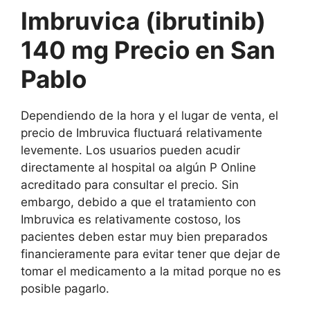
Imbruvica (ibrutinib)
140 mg Precio en San
Pablo
Dependiendo de la hora y el lugar de venta, el
precio de Imbruvica fluctuará relativamente
levemente. Los usuarios pueden acudir
directamente al hospital oa algún P Online
acreditado para consultar el precio. Sin
embargo, debido a que el tratamiento con
Imbruvica es relativamente costoso, los
pacientes deben estar muy bien preparados
financieramente para evitar tener que dejar de
tomar el medicamento a la mitad porque no es
posible pagarlo.