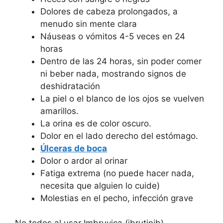
Dolores de cabeza prolongados, a
menudo sin mente clara
Náuseas o vómitos 4-5 veces en 24
horas
Dentro de las 24 horas, sin poder comer
ni beber nada, mostrando signos de
deshidratación
La piel o el blanco de los ojos se vuelven
amarillos.
La orina es de color oscuro.
Dolor en el lado derecho del estómago.
Úlceras de boca
Dolor o ardor al orinar
Fatiga extrema (no puede hacer nada,
necesita que alguien lo cuide)
Molestias en el pecho, infección grave