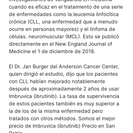
cuando es eficaz en el tratamiento de una serie
de enfermedades como la leucemia linfocítica
crónica (CLL, una enfermedad que a menudo
ocurre en personas mayores) y el linfoma de
células. neuromuscular (MCL). Esto se publicó
directamente en el New England Journal of
Medicine el 1 de diciembre de 2018.
El Dr. Jan Burger del Anderson Cancer Center,
quien dirigió el estudio, dijo que los pacientes
con CLL habían mejorado notablemente
después de aproximadamente 2 años de usar
Imbruvica (ibrutinib). La tasa de supervivencia
de estos pacientes también es muy superior a
la de los de la misma enfermedad pero
tratados con otros métodos. Somos el mejor
precio de Imbruvica (ibrutinib) Precio en San