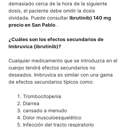
demasiado cerca de la hora de la siguiente
dosis, el paciente debe omitir la dosis
olvidada. Puede consultar
Ibrutinib) 140 mg
precio en San Pablo
.
¿Cuáles son los efectos secundarios de
Imbruvica (ibrutinib)?
Cualquier medicamento que se introduzca en el
cuerpo tendrá efectos secundarios no
deseados. Imbruvica es similar con una gama
de efectos secundarios típicos como:
Trombocitopenia
Diarrea
cansado a menudo
Dolor musculoesquelético
Infección del tracto respiratorio