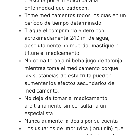
prescrita por el médico para la
enfermedad que padecen.
Tome medicamentos todos los días en un
período de tiempo determinado
Trague el comprimido entero con
aproximadamente 240 ml de agua,
absolutamente no muerda, mastique ni
triture el medicamento.
No coma toronja ni beba jugo de toronja
mientras toma el medicamento porque
las sustancias de esta fruta pueden
aumentar los efectos secundarios del
medicamento.
No deje de tomar el medicamento
arbitrariamente sin consultar a un
especialista.
Nunca aumente la dosis por su cuenta
Los usuarios de Imbruvica (ibrutinib) que