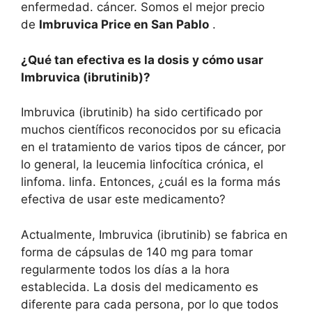
enfermedad. cáncer. Somos el mejor precio
de
Imbruvica Price en San Pablo
.
¿Qué tan efectiva es la dosis y cómo usar
Imbruvica (ibrutinib)?
Imbruvica (ibrutinib) ha sido certificado por
muchos científicos reconocidos por su eficacia
en el tratamiento de varios tipos de cáncer, por
lo general, la leucemia linfocítica crónica, el
linfoma. linfa. Entonces, ¿cuál es la forma más
efectiva de usar este medicamento?
Actualmente, Imbruvica (ibrutinib) se fabrica en
forma de cápsulas de 140 mg para tomar
regularmente todos los días a la hora
establecida. La dosis del medicamento es
diferente para cada persona, por lo que todos