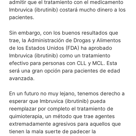
admitir que el tratamiento con el medicamento
Imbruvica (ibrutinib) costará mucho dinero a los
pacientes.
Sin embargo, con los buenos resultados que
trae, la Administración de Drogas y Alimentos
de los Estados Unidos (FDA) ha aprobado
Imbruvica (ibrutinib) como un tratamiento
efectivo para personas con CLL y MCL. Esta
será una gran opción para pacientes de edad
avanzada.
En un futuro no muy lejano, tenemos derecho a
esperar que Imbruvica (ibrutinib) pueda
reemplazar por completo el tratamiento de
quimioterapia, un método que trae agentes
extremadamente agresivos para aquellos que
tienen la mala suerte de padecer la