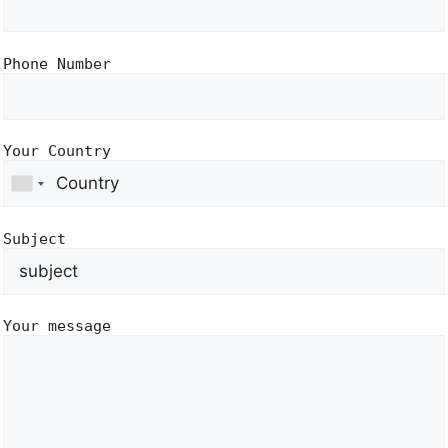
Phone Number
Your Country
Subject
Your message