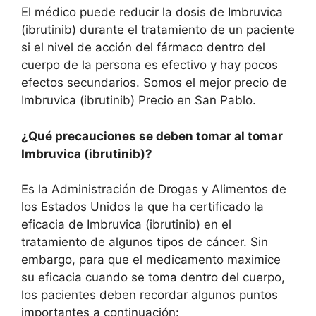
El médico puede reducir la dosis de Imbruvica
(ibrutinib) durante el tratamiento de un paciente
si el nivel de acción del fármaco dentro del
cuerpo de la persona es efectivo y hay pocos
efectos secundarios. Somos el mejor precio de
Imbruvica (ibrutinib) Precio en San Pablo.
¿Qué precauciones se deben tomar al tomar
Imbruvica (ibrutinib)?
Es la Administración de Drogas y Alimentos de
los Estados Unidos la que ha certificado la
eficacia de Imbruvica (ibrutinib) en el
tratamiento de algunos tipos de cáncer. Sin
embargo, para que el medicamento maximice
su eficacia cuando se toma dentro del cuerpo,
los pacientes deben recordar algunos puntos
importantes a continuación: