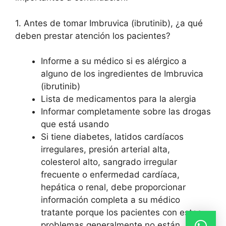
1. Antes de tomar Imbruvica (ibrutinib), ¿a qué
deben prestar atención los pacientes?
Informe a su médico si es alérgico a
alguno de los ingredientes de Imbruvica
(ibrutinib)
Lista de medicamentos para la alergia
Informar completamente sobre las drogas
que está usando
Si tiene diabetes, latidos cardíacos
irregulares, presión arterial alta,
colesterol alto, sangrado irregular
frecuente o enfermedad cardíaca,
hepática o renal, debe proporcionar
información completa a su médico
tratante porque los pacientes con estos
problemas generalmente no están