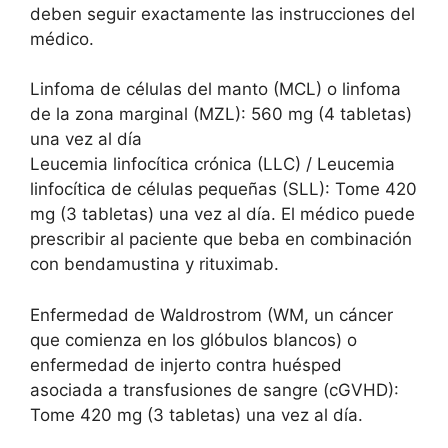
deben seguir exactamente las instrucciones del
médico.
Linfoma de células del manto (MCL) o linfoma
de la zona marginal (MZL): 560 mg (4 tabletas)
una vez al día
Leucemia linfocítica crónica (LLC) / Leucemia
linfocítica de células pequeñas (SLL): Tome 420
mg (3 tabletas) una vez al día. El médico puede
prescribir al paciente que beba en combinación
con bendamustina y rituximab.
Enfermedad de Waldrostrom (WM, un cáncer
que comienza en los glóbulos blancos) o
enfermedad de injerto contra huésped
asociada a transfusiones de sangre (cGVHD):
Tome 420 mg (3 tabletas) una vez al día.