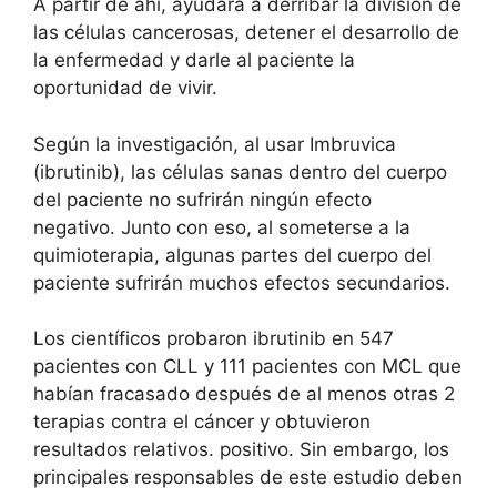
A partir de ahí, ayudará a derribar la división de
las células cancerosas, detener el desarrollo de
la enfermedad y darle al paciente la
oportunidad de vivir.
Según la investigación, al usar Imbruvica
(ibrutinib), las células sanas dentro del cuerpo
del paciente no sufrirán ningún efecto
negativo. Junto con eso, al someterse a la
quimioterapia, algunas partes del cuerpo del
paciente sufrirán muchos efectos secundarios.
Los científicos probaron ibrutinib en 547
pacientes con CLL y 111 pacientes con MCL que
habían fracasado después de al menos otras 2
terapias contra el cáncer y obtuvieron
resultados relativos. positivo. Sin embargo, los
principales responsables de este estudio deben