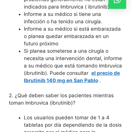
indicados para Imbruvica ( ibrutinib)
Informe a su médico si tiene una
infección o ha tenido una cirugía.
Informe a su médico si está embarazada
o planea quedar embarazada en un
futuro próximo
Si planea someterse a una cirugía o
necesita una intervención dental, informe
a su médico que está tomando Imbruvica
(ibrutinib). Puede consultar
el precio de
Ibrutinib 140 mg en San Pablo
.
2. ¿Qué deben saber los pacientes mientras
toman Imbruvica (ibrutinib)?
Los usuarios pueden tomar de 1 a 4
tabletas por día dependiendo de la dosis