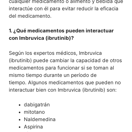
cualquier medicamento o alimento y bebida que
interactúe con él para evitar reducir la eficacia
del medicamento.
1. ¿Qué medicamentos pueden interactuar
con Imbruvica (ibrutinib)?
Según los expertos médicos, Imbruvica
(ibrutinib) puede cambiar la capacidad de otros
medicamentos para funcionar si se toman al
mismo tiempo durante un período de
tiempo. Algunos medicamentos que pueden no
interactuar bien con Imbruvica (ibrutinib) son:
dabigatrán
mitotano
Naldemedina
Aspirina