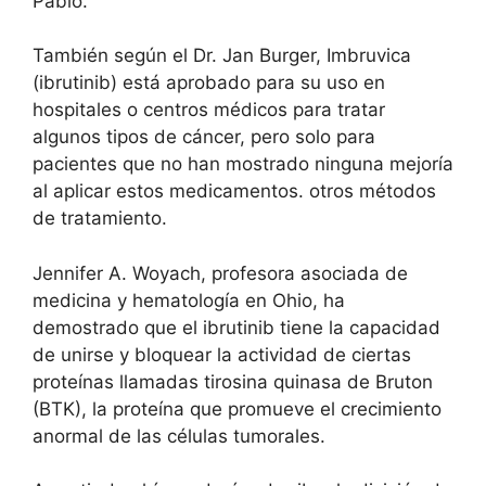
Pablo.
También según el Dr. Jan Burger, Imbruvica
(ibrutinib) está aprobado para su uso en
hospitales o centros médicos para tratar
algunos tipos de cáncer, pero solo para
pacientes que no han mostrado ninguna mejoría
al aplicar estos medicamentos. otros métodos
de tratamiento.
Jennifer A. Woyach, profesora asociada de
medicina y hematología en Ohio, ha
demostrado que el ibrutinib tiene la capacidad
de unirse y bloquear la actividad de ciertas
proteínas llamadas tirosina quinasa de Bruton
(BTK), la proteína que promueve el crecimiento
anormal de las células tumorales.