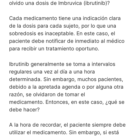
olvido una dosis de Imbruvica (ibrutinib)?
Cada medicamento tiene una indicación clara
de la dosis para cada sujeto, por lo que una
sobredosis es inaceptable. En este caso, el
paciente debe notificar de inmediato al médico
para recibir un tratamiento oportuno.
Ibrutinib generalmente se toma a intervalos
regulares una vez al día a una hora
determinada. Sin embargo, muchos pacientes,
debido a la apretada agenda o por alguna otra
razón, se olvidaron de tomar el
medicamento. Entonces, en este caso, ¿qué se
debe hacer?
A la hora de recordar, el paciente siempre debe
utilizar el medicamento. Sin embargo, si está