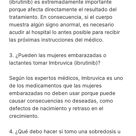
(ibrutinib) es extremadamente importante
porque afecta directamente el resultado del
tratamiento. En consecuencia, si el cuerpo
muestra algún signo anormal, es necesario
acudir al hospital lo antes posible para recibir
las próximas instrucciones del médico.
3. ¿Pueden las mujeres embarazadas o
lactantes tomar Imbruvica (ibrutinib)?
Según los expertos médicos, Imbruvica es uno
de los medicamentos que las mujeres
embarazadas no deben usar porque puede
causar consecuencias no deseadas, como
defectos de nacimiento y retraso en el
crecimiento.
4. ¿Qué debo hacer si tomo una sobredosis u