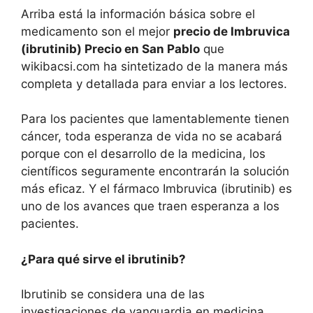
Arriba está la información básica sobre el
medicamento son el mejor
precio de Imbruvica
(ibrutinib) Precio en San Pablo
que
wikibacsi.com ha sintetizado de la manera más
completa y detallada para enviar a los lectores.
Para los pacientes que lamentablemente tienen
cáncer, toda esperanza de vida no se acabará
porque con el desarrollo de la medicina, los
científicos seguramente encontrarán la solución
más eficaz. Y el fármaco Imbruvica (ibrutinib) es
uno de los avances que traen esperanza a los
pacientes.
¿Para qué sirve el ibrutinib?
Ibrutinib se considera una de las
investigaciones de vanguardia en medicina