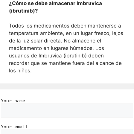
¿Cómo se debe almacenar Imbruvica
(ibrutinib)?
Todos los medicamentos deben mantenerse a
temperatura ambiente, en un lugar fresco, lejos
de la luz solar directa. No almacene el
medicamento en lugares húmedos. Los
usuarios de Imbruvica (ibrutinib) deben
recordar que se mantiene fuera del alcance de
los niños.
Your name
Your email