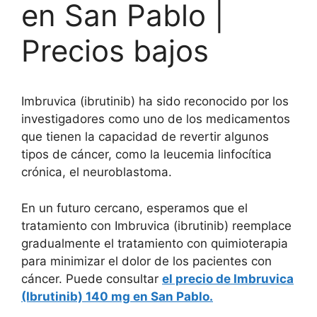
en San Pablo |
Precios bajos
Imbruvica (ibrutinib) ha sido reconocido por los
investigadores como uno de los medicamentos
que tienen la capacidad de revertir algunos
tipos de cáncer, como la leucemia linfocítica
crónica, el neuroblastoma.
En un futuro cercano, esperamos que el
tratamiento con Imbruvica (ibrutinib) reemplace
gradualmente el tratamiento con quimioterapia
para minimizar el dolor de los pacientes con
cáncer. Puede consultar
el precio de Imbruvica
(Ibrutinib) 140 mg en San Pablo.