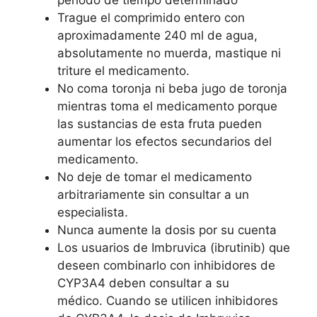
período de tiempo determinado
Trague el comprimido entero con
aproximadamente 240 ml de agua,
absolutamente no muerda, mastique ni
triture el medicamento.
No coma toronja ni beba jugo de toronja
mientras toma el medicamento porque
las sustancias de esta fruta pueden
aumentar los efectos secundarios del
medicamento.
No deje de tomar el medicamento
arbitrariamente sin consultar a un
especialista.
Nunca aumente la dosis por su cuenta
Los usuarios de Imbruvica (ibrutinib) que
deseen combinarlo con inhibidores de
CYP3A4 deben consultar a su
médico. Cuando se utilicen inhibidores