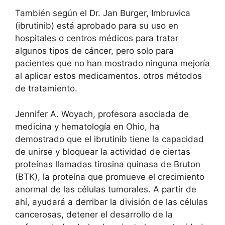
También según el Dr. Jan Burger, Imbruvica
(ibrutinib) está aprobado para su uso en
hospitales o centros médicos para tratar
algunos tipos de cáncer, pero solo para
pacientes que no han mostrado ninguna mejoría
al aplicar estos medicamentos. otros métodos
de tratamiento.
Jennifer A. Woyach, profesora asociada de
medicina y hematología en Ohio, ha
demostrado que el ibrutinib tiene la capacidad
de unirse y bloquear la actividad de ciertas
proteínas llamadas tirosina quinasa de Bruton
(BTK), la proteína que promueve el crecimiento
anormal de las células tumorales. A partir de
ahí, ayudará a derribar la división de las células
cancerosas, detener el desarrollo de la