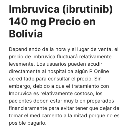
Imbruvica (ibrutinib)
140 mg Precio en
Bolivia
Dependiendo de la hora y el lugar de venta, el
precio de Imbruvica fluctuará relativamente
levemente. Los usuarios pueden acudir
directamente al hospital oa algún P Online
acreditado para consultar el precio. Sin
embargo, debido a que el tratamiento con
Imbruvica es relativamente costoso, los
pacientes deben estar muy bien preparados
financieramente para evitar tener que dejar de
tomar el medicamento a la mitad porque no es
posible pagarlo.