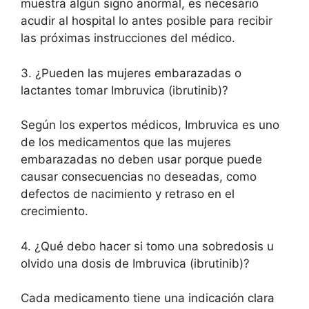
muestra algún signo anormal, es necesario
acudir al hospital lo antes posible para recibir
las próximas instrucciones del médico.
3. ¿Pueden las mujeres embarazadas o
lactantes tomar Imbruvica (ibrutinib)?
Según los expertos médicos, Imbruvica es uno
de los medicamentos que las mujeres
embarazadas no deben usar porque puede
causar consecuencias no deseadas, como
defectos de nacimiento y retraso en el
crecimiento.
4. ¿Qué debo hacer si tomo una sobredosis u
olvido una dosis de Imbruvica (ibrutinib)?
Cada medicamento tiene una indicación clara