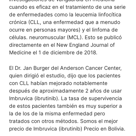
cuando es eficaz en el tratamiento de una serie
de enfermedades como la leucemia linfocítica
crónica (CLL, una enfermedad que a menudo
ocurre en personas mayores) y el linfoma de
células. neuromuscular (MCL). Esto se publicó
directamente en el New England Journal of
Medicine el 1 de diciembre de 2018.
El Dr. Jan Burger del Anderson Cancer Center,
quien dirigió el estudio, dijo que los pacientes
con CLL habían mejorado notablemente
después de aproximadamente 2 años de usar
Imbruvica (ibrutinib). La tasa de supervivencia
de estos pacientes también es muy superior a
la de los de la misma enfermedad pero
tratados con otros métodos. Somos el mejor
precio de Imbruvica (ibrutinib) Precio en Bolivia.