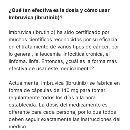
¿Qué tan efectiva es la dosis y cómo usar
Imbruvica (ibrutinib)?
Imbruvica (ibrutinib) ha sido certificado por
muchos científicos reconocidos por su eficacia
en el tratamiento de varios tipos de cáncer, por
lo general, la leucemia linfocítica crónica, el
linfoma. linfa. Entonces, ¿cuál es la forma más
efectiva de usar este medicamento?
Actualmente, Imbruvica (ibrutinib) se fabrica en
forma de cápsulas de 140 mg para tomar
regularmente todos los días a la hora
establecida. La dosis del medicamento es
diferente para cada persona, por lo que todos
deben seguir exactamente las instrucciones del
médico.