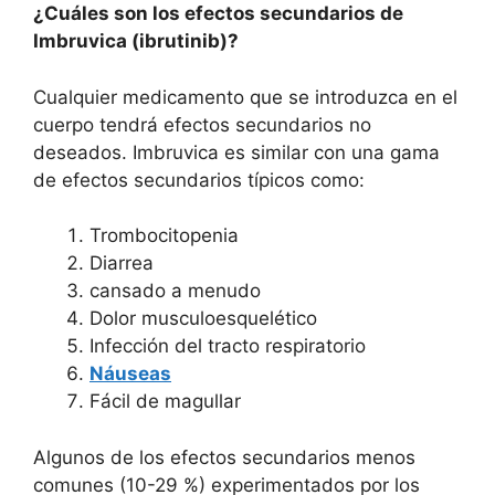
¿Cuáles son los efectos secundarios de
Imbruvica (ibrutinib)?
Cualquier medicamento que se introduzca en el
cuerpo tendrá efectos secundarios no
deseados. Imbruvica es similar con una gama
de efectos secundarios típicos como:
Trombocitopenia
Diarrea
cansado a menudo
Dolor musculoesquelético
Infección del tracto respiratorio
Náuseas
Fácil de magullar
Algunos de los efectos secundarios menos
comunes (10-29 %) experimentados por los