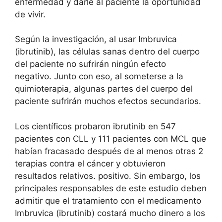
enfermedad y darle al paciente la oportunidad
de vivir.
Según la investigación, al usar Imbruvica
(ibrutinib), las células sanas dentro del cuerpo
del paciente no sufrirán ningún efecto
negativo. Junto con eso, al someterse a la
quimioterapia, algunas partes del cuerpo del
paciente sufrirán muchos efectos secundarios.
Los científicos probaron ibrutinib en 547
pacientes con CLL y 111 pacientes con MCL que
habían fracasado después de al menos otras 2
terapias contra el cáncer y obtuvieron
resultados relativos. positivo. Sin embargo, los
principales responsables de este estudio deben
admitir que el tratamiento con el medicamento
Imbruvica (ibrutinib) costará mucho dinero a los