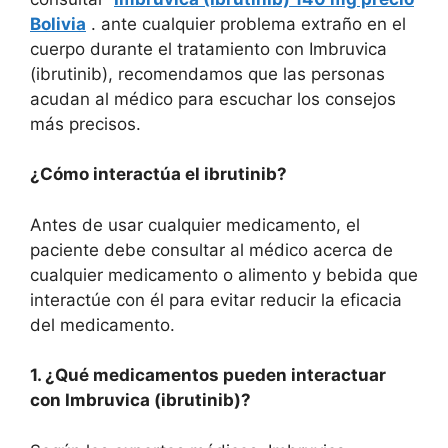
Bolivia
. ante cualquier problema extraño en el
cuerpo durante el tratamiento con Imbruvica
(ibrutinib), recomendamos que las personas
acudan al médico para escuchar los consejos
más precisos.
¿Cómo interactúa el ibrutinib?
Antes de usar cualquier medicamento, el
paciente debe consultar al médico acerca de
cualquier medicamento o alimento y bebida que
interactúe con él para evitar reducir la eficacia
del medicamento.
1. ¿Qué medicamentos pueden interactuar
con Imbruvica (ibrutinib)?