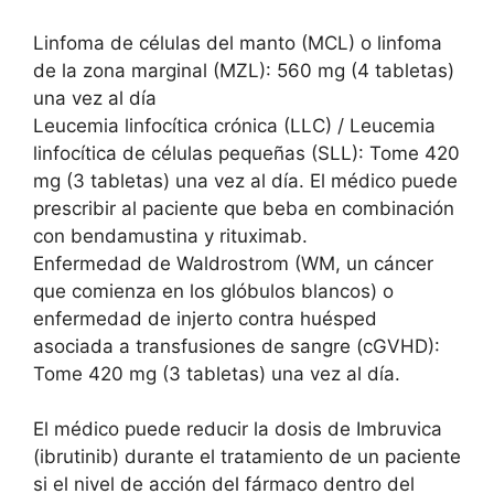
Linfoma de células del manto (MCL) o linfoma
de la zona marginal (MZL): 560 mg (4 tabletas)
una vez al día
Leucemia linfocítica crónica (LLC) / Leucemia
linfocítica de células pequeñas (SLL): Tome 420
mg (3 tabletas) una vez al día. El médico puede
prescribir al paciente que beba en combinación
con bendamustina y rituximab.
Enfermedad de Waldrostrom (WM, un cáncer
que comienza en los glóbulos blancos) o
enfermedad de injerto contra huésped
asociada a transfusiones de sangre (cGVHD):
Tome 420 mg (3 tabletas) una vez al día.
El médico puede reducir la dosis de Imbruvica
(ibrutinib) durante el tratamiento de un paciente
si el nivel de acción del fármaco dentro del