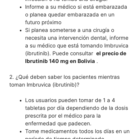
Informe a su médico si está embarazada
o planea quedar embarazada en un
futuro próximo
Si planea someterse a una cirugía o
necesita una intervención dental, informe
a su médico que está tomando Imbruvica
(ibrutinib). Puede consultar
el precio de
Ibrutinib 140 mg en Bolivia
.
2. ¿Qué deben saber los pacientes mientras
toman Imbruvica (ibrutinib)?
Los usuarios pueden tomar de 1 a 4
tabletas por día dependiendo de la dosis
prescrita por el médico para la
enfermedad que padecen.
Tome medicamentos todos los días en un