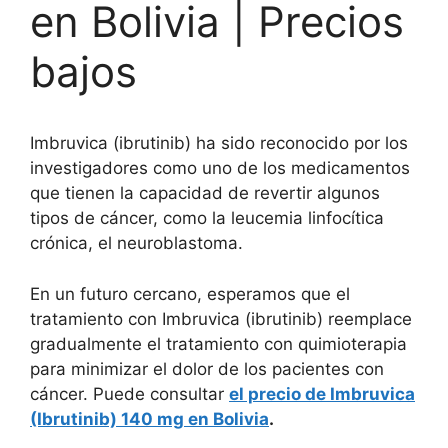
en Bolivia | Precios
bajos
Imbruvica (ibrutinib) ha sido reconocido por los
investigadores como uno de los medicamentos
que tienen la capacidad de revertir algunos
tipos de cáncer, como la leucemia linfocítica
crónica, el neuroblastoma.
En un futuro cercano, esperamos que el
tratamiento con Imbruvica (ibrutinib) reemplace
gradualmente el tratamiento con quimioterapia
para minimizar el dolor de los pacientes con
cáncer. Puede consultar
el precio de Imbruvica
(Ibrutinib) 140 mg en Bolivia
.