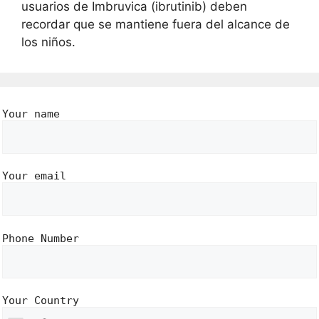
usuarios de Imbruvica (ibrutinib) deben
recordar que se mantiene fuera del alcance de
los niños.
Your name
Your email
Phone Number
Your Country