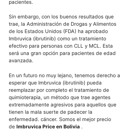
pacientes.
Sin embargo, con los buenos resultados que
trae, la Administración de Drogas y Alimentos
de los Estados Unidos (FDA) ha aprobado
Imbruvica (ibrutinib) como un tratamiento
efectivo para personas con CLL y MCL. Esta
será una gran opción para pacientes de edad
avanzada.
En un futuro no muy lejano, tenemos derecho a
esperar que Imbruvica (ibrutinib) pueda
reemplazar por completo el tratamiento de
quimioterapia, un método que trae agentes
extremadamente agresivos para aquellos que
tienen la mala suerte de padecer la
enfermedad. cáncer. Somos el mejor precio
de
Imbruvica Price en Bolivia
.