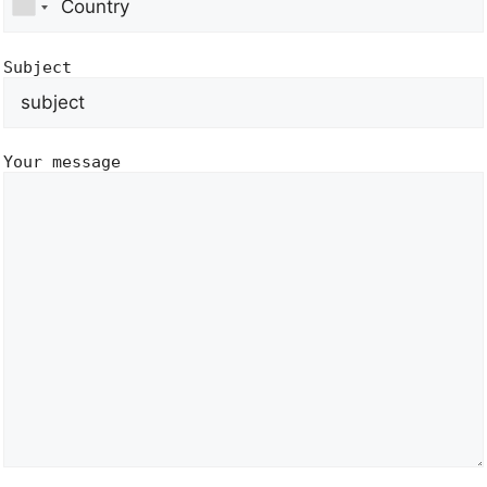
Subject
Your message