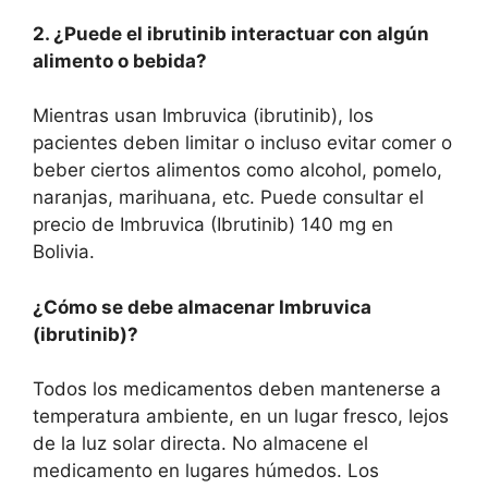
2. ¿Puede el ibrutinib interactuar con algún
alimento o bebida?
Mientras usan Imbruvica (ibrutinib), los
pacientes deben limitar o incluso evitar comer o
beber ciertos alimentos como alcohol, pomelo,
naranjas, marihuana, etc. Puede consultar el
precio de Imbruvica (Ibrutinib) 140 mg en
Bolivia.
¿Cómo se debe almacenar Imbruvica
(ibrutinib)?
Todos los medicamentos deben mantenerse a
temperatura ambiente, en un lugar fresco, lejos
de la luz solar directa. No almacene el
medicamento en lugares húmedos. Los