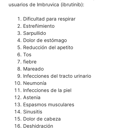
usuarios de Imbruvica (ibrutinib):
Dificultad para respirar
Estreñimiento
Sarpullido
Dolor de estómago
Reducción del apetito
Tos
fiebre
Mareado
Infecciones del tracto urinario
Neumonía
Infecciones de la piel
Astenia
Espasmos musculares
Sinusitis
Dolor de cabeza
Deshidración