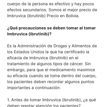
cuerpo de la persona es efectivo y hay pocos
efectos secundarios. Somos el mejor precio de
Imbruvica (ibrutinib) Precio en Bolivia.
¿Qué precauciones se deben tomar al tomar
Imbruvica (ibrutinib)?
Es la Administración de Drogas y Alimentos de
los Estados Unidos la que ha certificado la
eficacia de Imbruvica (ibrutinib) en el
tratamiento de algunos tipos de cáncer. Sin
embargo, para que el medicamento maximice
su eficacia cuando se toma dentro del cuerpo,
los pacientes deben recordar algunos puntos
importantes a continuación:
1. Antes de tomar Imbruvica (ibrutinib), ¿a qué
deben prestar atención los pacientes?