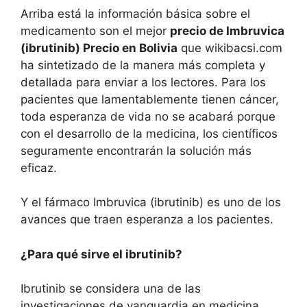
Arriba está la información básica sobre el
medicamento son el mejor
precio de Imbruvica
(ibrutinib) Precio en Bolivia
que wikibacsi.com
ha sintetizado de la manera más completa y
detallada para enviar a los lectores. Para los
pacientes que lamentablemente tienen cáncer,
toda esperanza de vida no se acabará porque
con el desarrollo de la medicina, los científicos
seguramente encontrarán la solución más
eficaz.
Y el fármaco Imbruvica (ibrutinib) es uno de los
avances que traen esperanza a los pacientes.
¿Para qué sirve el ibrutinib?
Ibrutinib se considera una de las
investigaciones de vanguardia en medicina