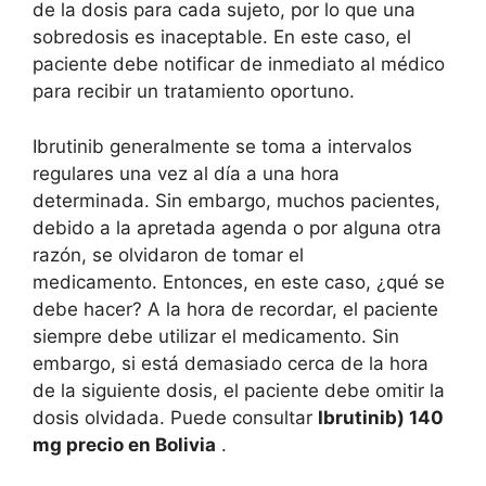
de la dosis para cada sujeto, por lo que una
sobredosis es inaceptable. En este caso, el
paciente debe notificar de inmediato al médico
para recibir un tratamiento oportuno.
Ibrutinib generalmente se toma a intervalos
regulares una vez al día a una hora
determinada. Sin embargo, muchos pacientes,
debido a la apretada agenda o por alguna otra
razón, se olvidaron de tomar el
medicamento. Entonces, en este caso, ¿qué se
debe hacer? A la hora de recordar, el paciente
siempre debe utilizar el medicamento. Sin
embargo, si está demasiado cerca de la hora
de la siguiente dosis, el paciente debe omitir la
dosis olvidada. Puede consultar
Ibrutinib) 140
mg precio en Bolivia
.