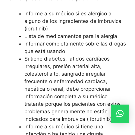
Informe a su médico si es alérgico a
alguno de los ingredientes de Imbruvica
(ibrutinib)
Lista de medicamentos para la alergia
Informar completamente sobre las drogas
que está usando
Si tiene diabetes, latidos cardíacos
irregulares, presión arterial alta,
colesterol alto, sangrado irregular
frecuente o enfermedad cardíaca,
hepática o renal, debe proporcionar
información completa a su médico
tratante porque los pacientes con estos
problemas generalmente no están
indicados para Imbruvica ( ibrutinib)
Informe a su médico si tiene una
infección o ha tenido una cirugía.