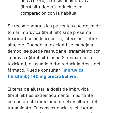
de CYP3A4, la dosis de Imbruvica
(ibrutinib) deberá reducirse en
comparación con la habitual.
Se recomendará a los pacientes que dejen de
tomar Imbruvica (ibrutinib) si se presenta
toxicidad como leucopenia, infección, fiebre
alta, etc. Cuando la toxicidad se maneja a
tiempo, se puede reanudar el tratamiento con
Imbruvica (ibrutinib). usar. Si reaparece la
toxicidad, el usuario debe reducir la dosis del
fármaco. Puede consultar
Imbruvica
(Ibrutinib) 140 mg precio Bolivia
.
El tema de ajustar la dosis de Imbruvica
(ibrutinib) es extremadamente importante
porque afecta directamente el resultado del
tratamiento. En consecuencia, si el cuerpo